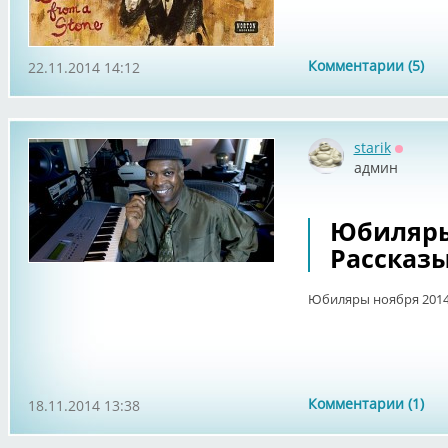
Комментарии (5)
22.11.2014 14:12
starik
Оффла
админ
Юбиляры 
Рассказы
Юбиляры ноября 2014.
Комментарии (1)
18.11.2014 13:38