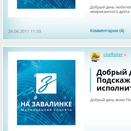
Добрый день любител
американского дуета -
Комментарии (4)
26.06.2011 11:33
cheffpiter
Оф
Добрый 
Подскаж
исполни
Добрый день всем! По