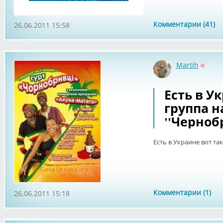
Комментарии (41)
26.06.2011 15:58
Martih
Оффл
Есть в У
группа н
''Черноб
Есть в Украине вот та
Комментарии (1)
26.06.2011 15:18