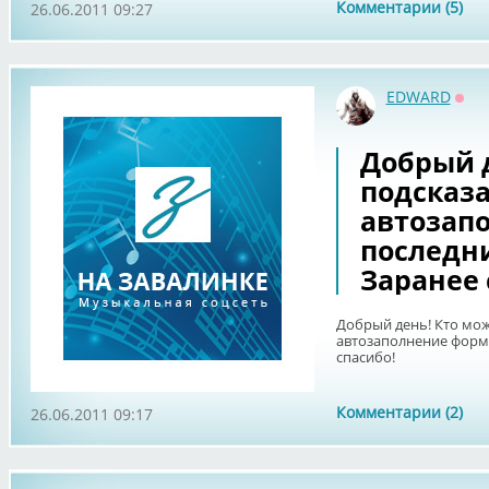
Комментарии (5)
26.06.2011 09:27
EDWARD
Офф
Добрый 
подсказа
автозап
последни
Заранее 
Добрый день! Кто мож
автозаполнение форм 
спасибо!
Комментарии (2)
26.06.2011 09:17