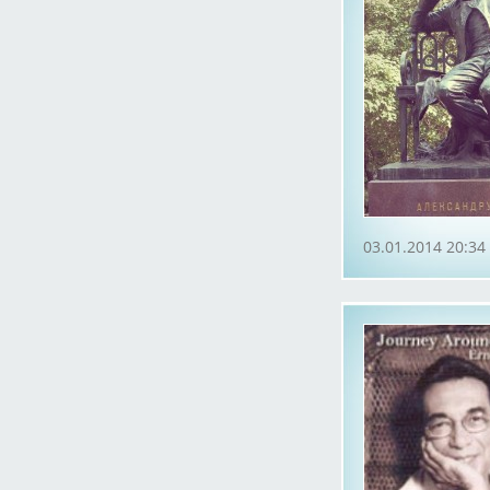
03.01.2014 20:34