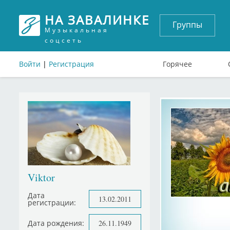
НА ЗАВАЛИНКЕ
Группы
Музыкальная
соцсеть
Войти
|
Регистрация
Горячее
Viktor
Дата
13.02.2011
регистрации:
Дата рождения:
26.11.1949