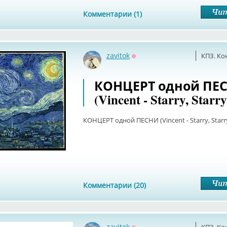
Комментарии (1)
zavitok
КПЗ. Ко
Оффлайн
КОНЦЕРТ одной ПЕ
(Vincent - Starry, Starr
КОНЦЕРТ одной ПЕСНИ (Vincent - Starry, Starr
Комментарии (20)
zavitok