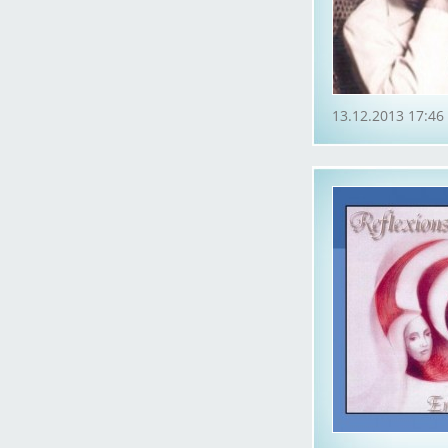
13.12.2013 17:46