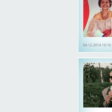
04.12.2014 16:16