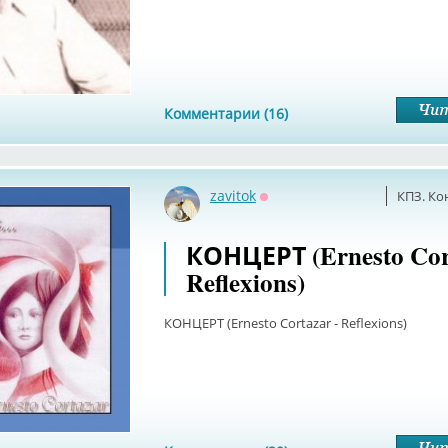
Комментарии (16)
zavitok
КПЗ. Ко
Оффлайн
КОНЦЕРТ (Ernesto Cort
Reflexions)
КОНЦЕРТ (Ernesto Cortazar - Reflexions)