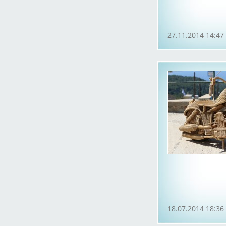
27.11.2014 14:47
18.07.2014 18:36