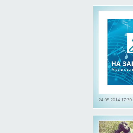
24.05.2014 17:30