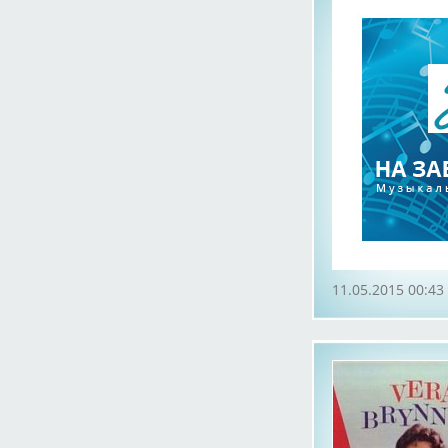
11.05.2015 00:43