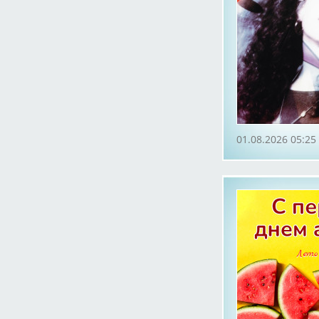
01.08.2026 05:25