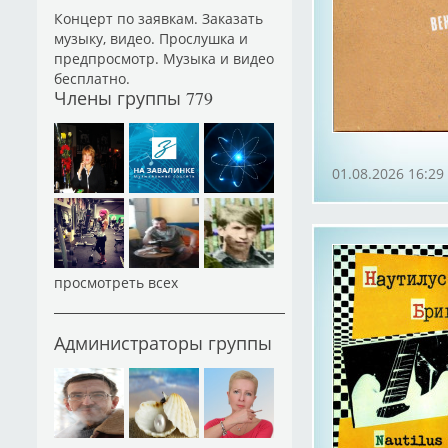
Концерт по заявкам. Заказать
музыку, видео. Прослушка и
предпросмотр. Музыка и видео
бесплатно.
Члены группы
779
01.08.2026 16:29
просмотреть всех
Администраторы группы