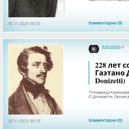
Комментарии (0)
30.11.2025 00:35
Astronom
Оф
228 лет 
Гаэтано 
Donizetti)
15-Надежда Казанцева
(Г.Доницетти. Лючия 
Комментарии (0)
29.11.2025 00:15