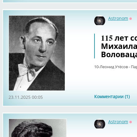
Astronom
Оф
115 лет 
Михаила
Воловац
10-Леонид Утёсов - Па
Комментарии (1)
23.11.2025 00:05
Astronom
Оф