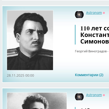
Astronom
Оф
110 лет 
Констан
Симонов
Георгий Виноградов -
Комментарии (2)
28.11.2025 00:00
Astronom
Оф