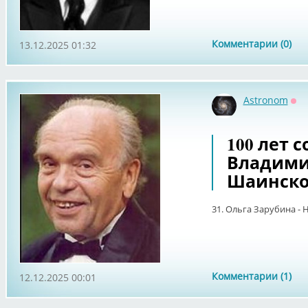
Комментарии (0)
13.12.2025 01:32
Astronom
Оф
100 лет 
Владими
Шаинско
31. Ольга Зарубина - 
Комментарии (1)
12.12.2025 00:01