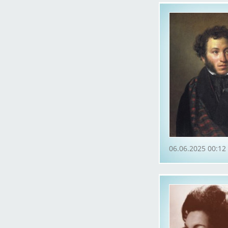
06.06.2025 00:12