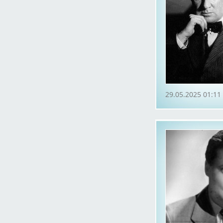
29.05.2025 01:11