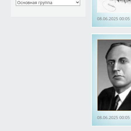
08.06.2025 00:05
08.06.2025 00:05