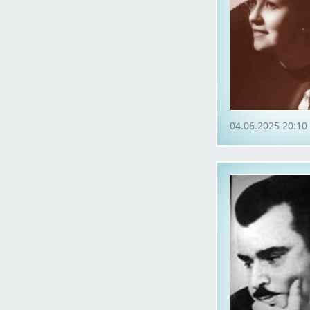
04.06.2025 20:10