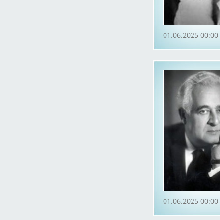
01.06.2025 00:00
01.06.2025 00:00