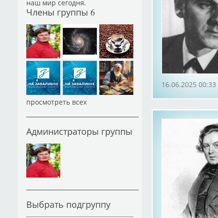
наш мир сегодня.
Члены группы
6
16.06.2025 00:33
просмотреть всех
Администраторы группы
Выбрать подгруппу