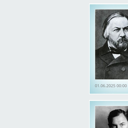
01.06.2025 00:00