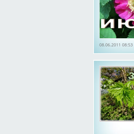
08.06.2011 08:53