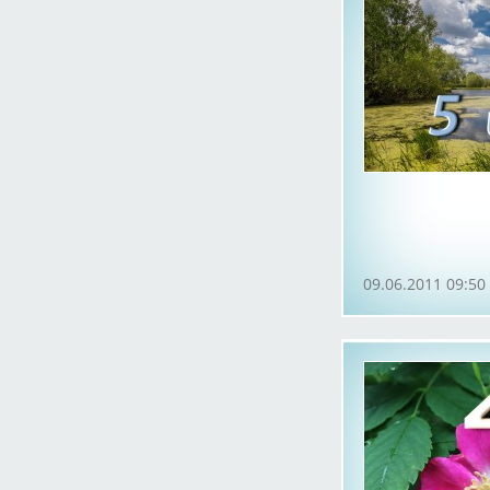
09.06.2011 09:50