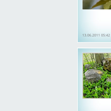
13.06.2011 05:42