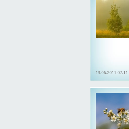
13.06.2011 07:11