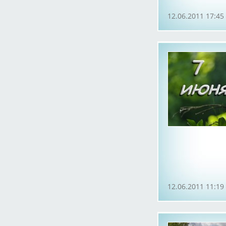
12.06.2011 17:45
12.06.2011 11:19