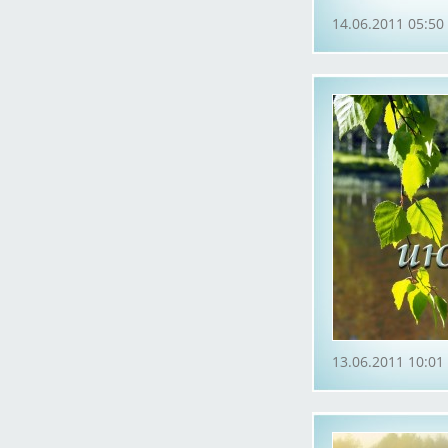
14.06.2011 05:50
13.06.2011 10:01