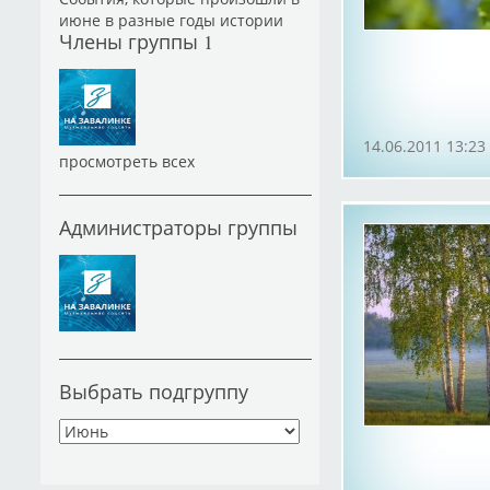
июне в разные годы истории
Члены группы
1
14.06.2011 13:23
просмотреть всех
Администраторы группы
Выбрать подгруппу