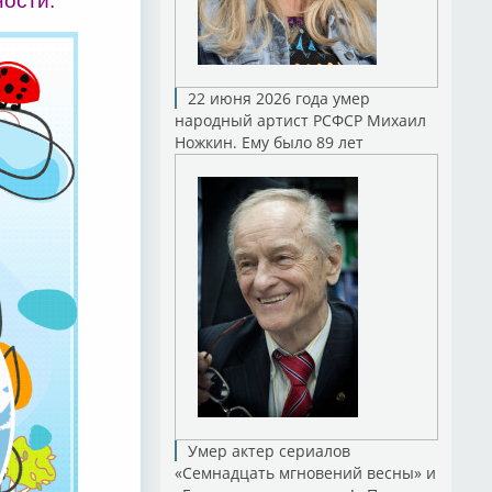
ности.
22 июня 2026 года умер
народный артист РСФСР Михаил
Ножкин. Ему было 89 лет
Умер актер сериалов
«Семнадцать мгновений весны» и