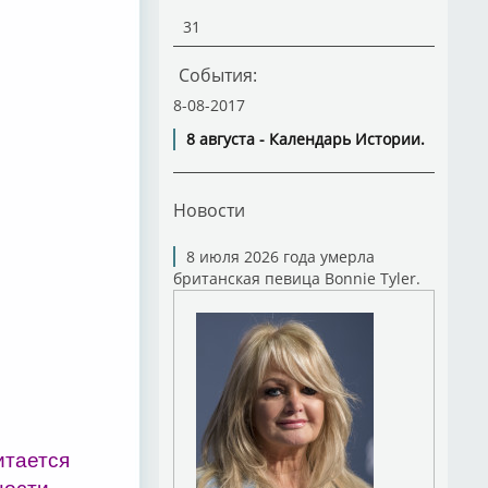
31
События:
8-08-2017
8 августа - Календарь Истории.
Новости
8 июля 2026 года умерла
британская певица Bonnie Tyler.
итается