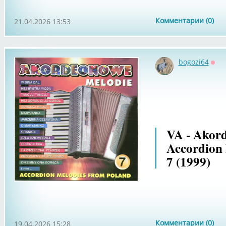
Комментарии (0)
21.04.2026 13:53
bogozi64
Офф
VA - Akor
Accordion
7 (1999)
Комментарии (0)
19.04.2026 15:28