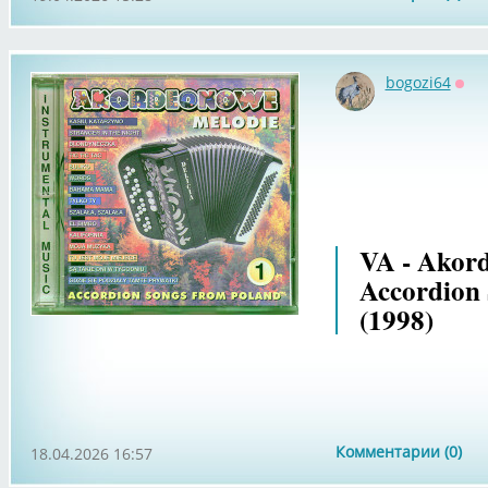
bogozi64
Офф
VA - Akord
Accordion
(1998)
Комментарии (0)
18.04.2026 16:57