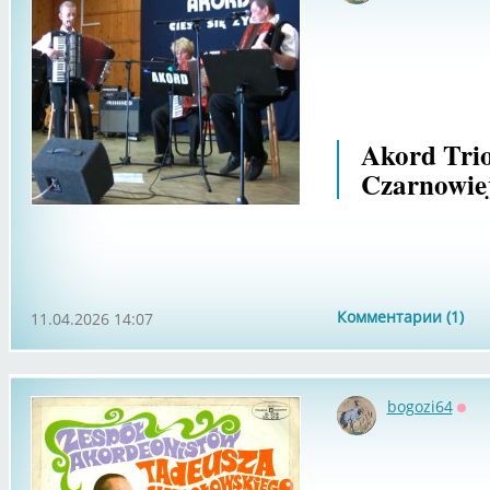
Akord Tri
Czarnowiej
Комментарии (1)
11.04.2026 14:07
bogozi64
Офф