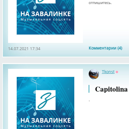
отпишитесь.
Комментарии (4)
14.07.2021 17:34
Tkonst
Оффла
Capitolina
-