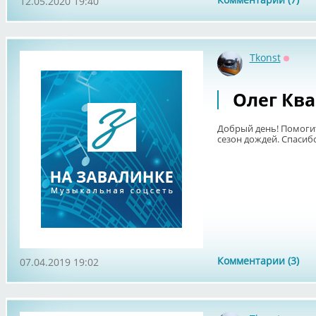
12.05.2020 19:40
Tkonst
Оффла
Олег Кв
Добрый день! Помоги
сезон дождей. Спасибо
Комментарии (3)
07.04.2019 19:02