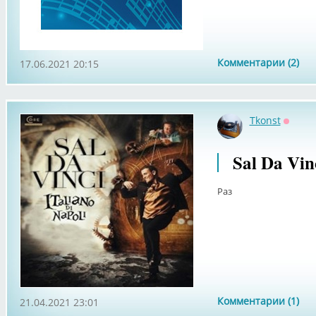
Комментарии (2)
17.06.2021 20:15
Tkonst
Оффла
Sal Da Vinc
Раз
Комментарии (1)
21.04.2021 23:01