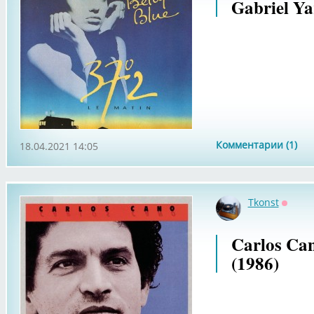
Gabriel Ya
Комментарии (1)
18.04.2021 14:05
Tkonst
Оффла
Carlos Can
(1986)