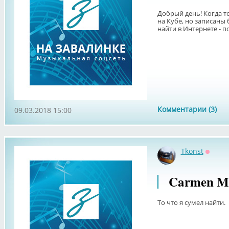
Добрый день! Когда то
на Кубе, но записаны
найти в Интернете - 
Комментарии (3)
09.03.2018 15:00
Tkonst
Оффла
Carmen Mu
То что я сумел найти.