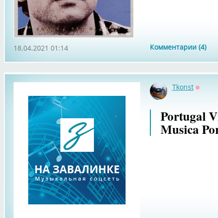
Комментарии (4)
18.04.2021 01:14
Tkonst
Оффла
Portugal V
Musica Po