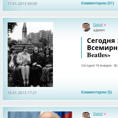
Комментарии (51)
17.01.2013 09:09
Datot
Оффла
админ
Сегодня 
Всемирн
Beatles»
Сегодня 16 января - В
Комментарии (5)
16.01.2013 17:21
Datot
Оффла