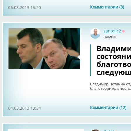
Комментарии (3)
06.03.2013 16:20
santolic2
Офф
админ
Владими
состояни
благотво
следую
Владимир Потанин отд
благотворительность
Комментарии (12)
04.03.2013 13:34