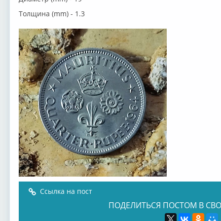
Толщина (mm) - 1.3
Ссылка на пост
ПОДЕЛИТЬСЯ ПОСТОМ В СВО