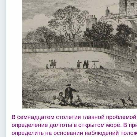
В семнадцатом столетии главной проблемой
определение долготы в открытом море. В пр
определить на основании наблюдений положе