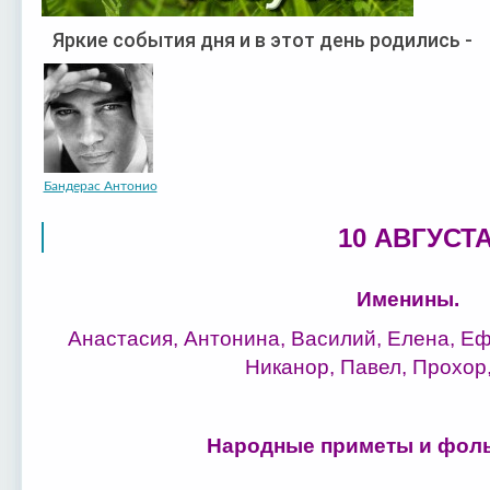
Яркие события дня и в этот день родились -
Бандерас Антонио
10 АВГУСТА
Именины.
Анастасия, Антонина, Василий, Елена, Еф
Никанор, Павел, Прохор
Народные приметы и фоль