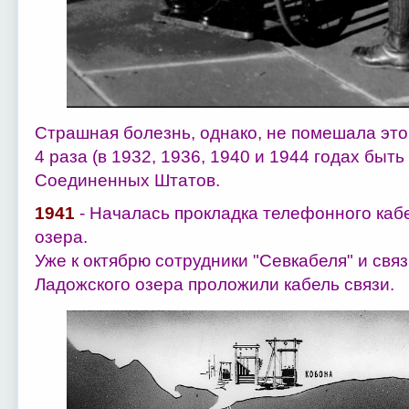
Страшная болезнь, однако, не помешала эт
4 раза (в 1932, 1936, 1940 и 1944 годах бы
Соединенных Штатов.
1941
- Началась прокладка телефонного кабе
озера.
Уже к октябрю сотрудники "Севкабеля" и свя
Ладожского озера проложили кабель связи.