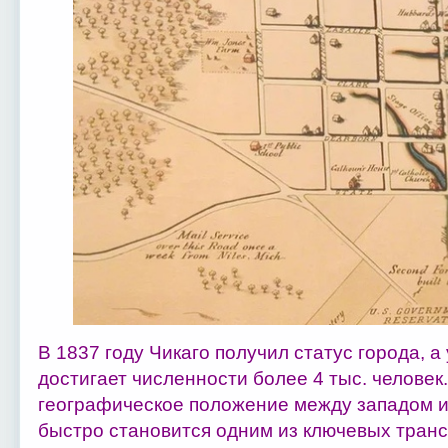
В 1837 году Чикаго получил статус города, а
достигает численности более 4 тыс. человек
географическое положение между западом и
быстро становится одним из ключевых транс