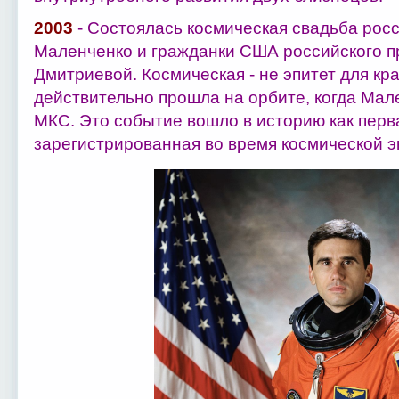
2003
- Состоялась космическая свадьба рос
Маленченко и гражданки США российского 
Дмитриевой. Космическая - не эпитет для кр
действительно прошла на орбите, когда Мал
МКС. Это событие вошло в историю как перв
зарегистрированная во время космической э