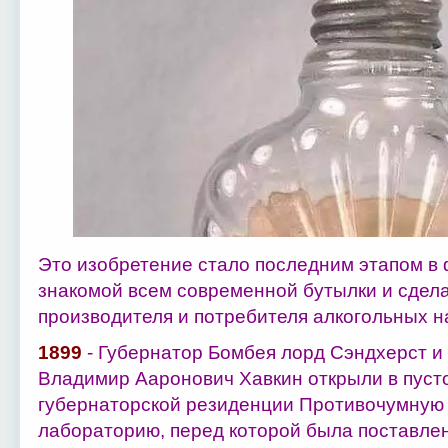
Это изобретение стало последним этапом в
знакомой всем современной бутылки и сдела
производителя и потребителя алкогольных н
1899
- Губернатор Бомбея лорд Сэндхерст и 
Владимир Ааронович Хавкин открыли в пус
губернаторской резиденции Противочумную
лабораторию, перед которой была поставлен