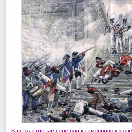
Власть в городе перешла к самопровозглаш