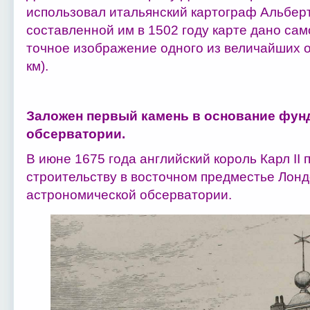
использовал итальянский картограф Альберт
составленной им в 1502 году карте дано са
точное изображение одного из величайших ос
км).
Заложен первый камень в основание фун
обсерватории.
В июне 1675 года английский король Карл II 
строительству в восточном предместье Лонд
астрономической обсерватории.