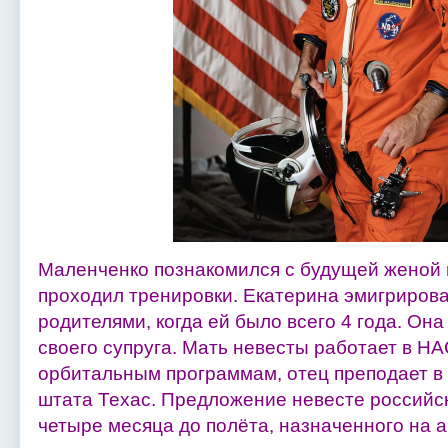
Маленченко познакомился с будущей женой в
проходил тренировки. Екатерина эмигриров
родителями, когда ей было всего 4 года. Он
своего супруга. Мать невесты работает в Н
орбитальным программам, отец преподает в
штата Техас. Предложение невесте российск
четыре месяца до полёта, назначенного на а