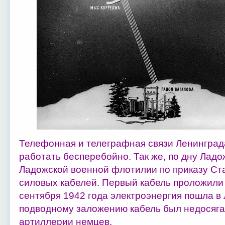
Телефонная и телеграфная связи Ленинград
работать бесперебойно. Так же, по дну Ладо
Ладожской военной флотилии по приказу Ст
силовых кабелей. Первый кабель проложили з
сентября 1942 года электроэнергия пошла в
подводному заложению кабель был недосяга
артиллерии немцев.