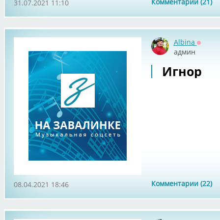
Комментарии (21)
31.07.2021 11:10
Albina
Оффла
админ
Игнор
Комментарии (22)
08.04.2021 18:46