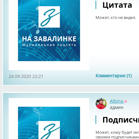
Цитата
Может, кто не видел.
Комментарии (1)
24.09.2020 22:21
Albina
Оффла
админ
Подписч
Может, кому будет ин
своими подписчиками