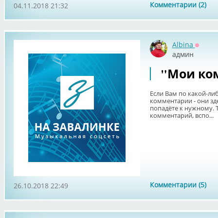
Комментарии (2)
04.11.2018 21:32
Albina
Оффла
админ
"Мои ко
Если Вам по какой-ли
комментарии - они зде
попадёте к нужному. 
комментарий, вспо...
Комментарии (5)
26.10.2018 22:49