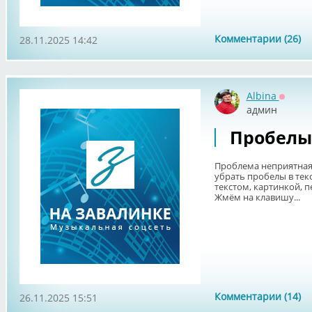
Комментарии (26)
28.11.2025 14:42
Albina
Оффла
админ
Пробелы
Проблема неприятная,
убрать пробелы в текс
текстом, картинкой, 
Жмём на клавишу...
Комментарии (14)
26.11.2025 15:51