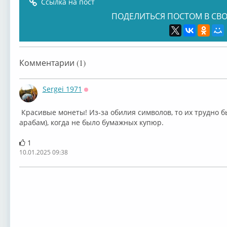
Ссылка на пост
ПОДЕЛИТЬСЯ ПОСТОМ В СВО
Комментарии (1)
Sergei 1971
Оффлайн
Красивые монеты! Из-за обилия символов, то их трудно б
арабам), когда не было бумажных купюр.
1
10.01.2025 09:38