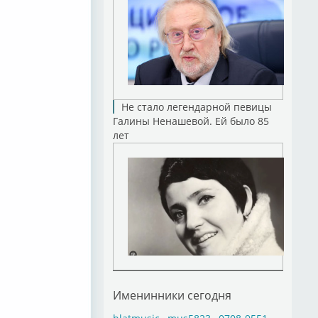
Не стало легендарной певицы
Галины Ненашевой. Ей было 85
лет
Именинники сегодня