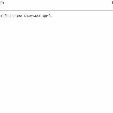
0)
 чтобы оставить комментарий.