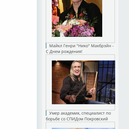
Майкл Генри "Нико" Макбрэйн -
С Днем рождения!
Умер академик, специалист по
борьбе со СПИДом Покровский