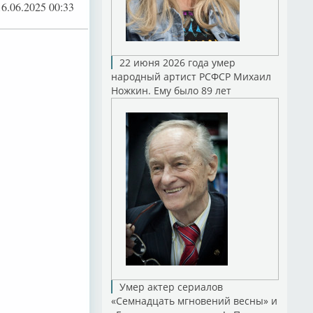
16.06.2025 00:33
22 июня 2026 года умер
народный артист РСФСР Михаил
Ножкин. Ему было 89 лет
Умер актер сериалов
«Семнадцать мгновений весны» и