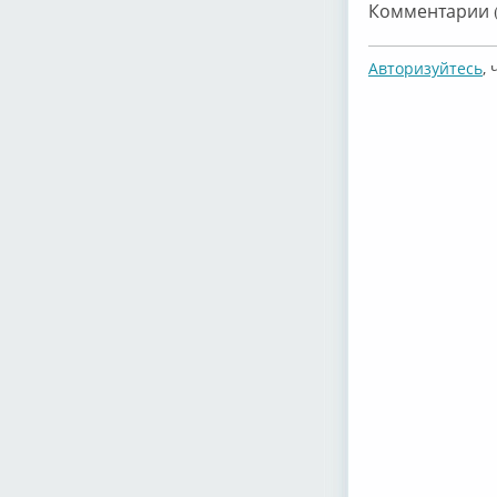
Комментарии (
Авторизуйтесь
,