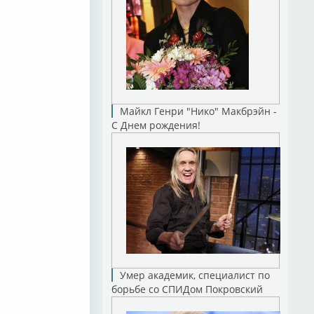
Майкл Генри "Нико" Макбрэйн -
С Днем рождения!
Умер академик, специалист по
борьбе со СПИДом Покровский