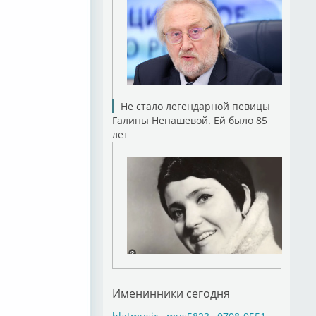
Не стало легендарной певицы
Галины Ненашевой. Ей было 85
лет
Именинники сегодня