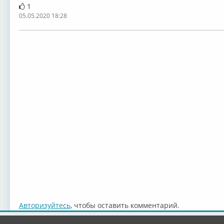
1
05.05.2020 18:28
Авторизуйтесь
, чтобы оставить комментарий.