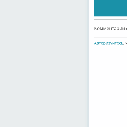
Комментарии (
Авторизуйтесь
,