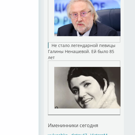
Не стало легендарной певицы
Галины Ненашевой. Ей было 85
лет
Именинники сегодня