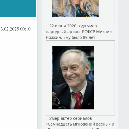
22 июня 2026 года умер
23.02.2025 00:10
народный артист РСФСР Михаил
Ножкин. Ему было 89 лет
Умер актер сериалов
«Семнадцать мгновений весны» и