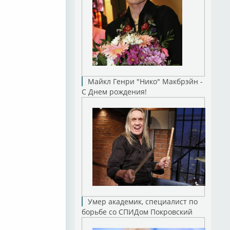
Майкл Генри "Нико" Макбрэйн -
С Днем рождения!
Умер академик, специалист по
борьбе со СПИДом Покровский