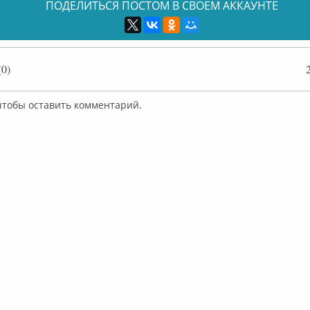
ПОДЕЛИТЬСЯ ПОСТОМ В СВОЕМ АККАУНТЕ
0)
 чтобы оставить комментарий.