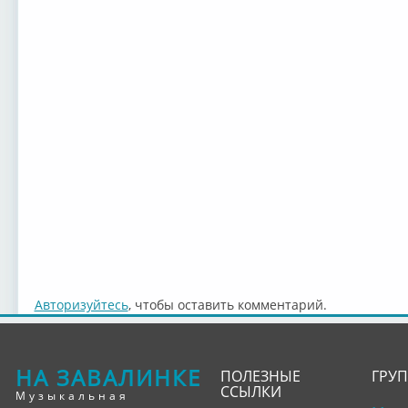
Авторизуйтесь
, чтобы оставить комментарий.
НА ЗАВАЛИНКЕ
ПОЛЕЗНЫЕ
ГРУ
ССЫЛКИ
Музыкальная