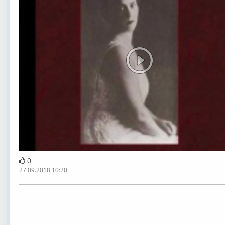
0
27.09.2018 10:20