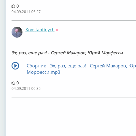
0
04.09.2011 06:27
Konstantinych
Оффлайн
Эх, раз, еще раз! - Сергей Макаров, Юрий Морфесси
Сборник - Эх, раз, еще раз! - Сергей Макаров, Ю
Морфесси.mp3
0
04.09.2011 06:35