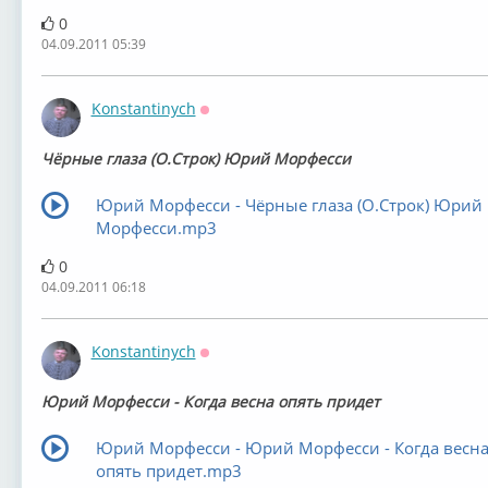
0
04.09.2011 05:39
Konstantinych
Оффлайн
Чёрные глаза (О.Строк) Юрий Морфесси
Юрий Морфесси - Чёрные глаза (О.Строк) Юрий
Морфесси.mp3
0
04.09.2011 06:18
Konstantinych
Оффлайн
Юрий Морфесси - Когда весна опять придет
Юрий Морфесси - Юрий Морфесси - Когда весн
опять придет.mp3