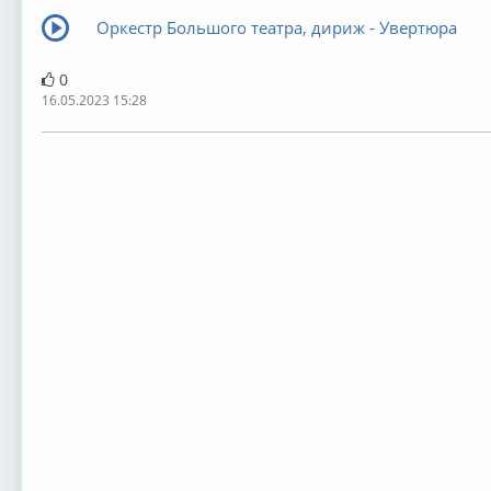
Оркестр Большого театра, дириж - Увертюра
0
16.05.2023 15:28