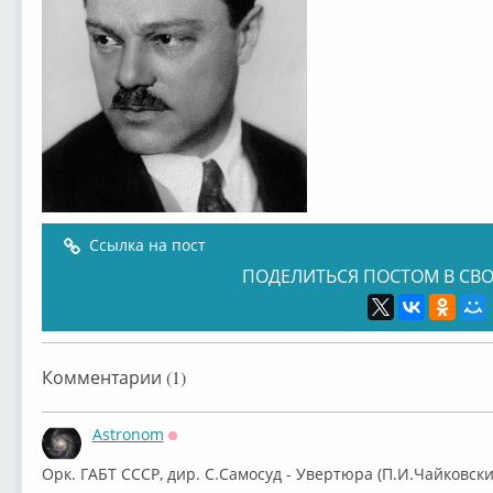
Ссылка на пост
ПОДЕЛИТЬСЯ ПОСТОМ В СВО
Комментарии (1)
Astronom
Оффлайн
⁣Орк. ГАБТ СССР, дир. С.Самосуд - Увертюра (П.И.Чайковски