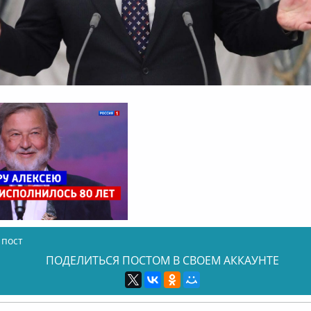
 пост
ПОДЕЛИТЬСЯ ПОСТОМ В СВОЕМ АККАУНТЕ