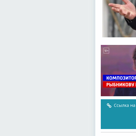
Ссылка на