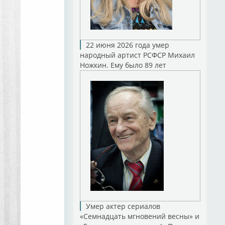
22 июня 2026 года умер
народный артист РСФСР Михаил
Ножкин. Ему было 89 лет
Умер актер сериалов
«Семнадцать мгновений весны» и