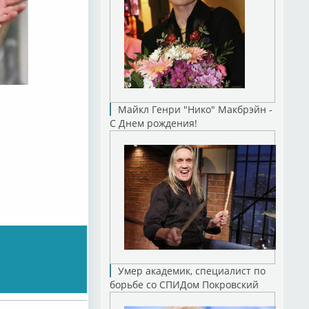
Майкл Генри "Нико" Макбрэйн -
С Днем рождения!
Умер академик, специалист по
борьбе со СПИДом Покровский