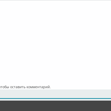
 чтобы оставить комментарий.