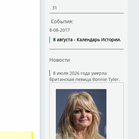
31
События:
8-08-2017
8 августа - Календарь Истории.
Новости
8 июля 2026 года умерла
британская певица Bonnie Tyler.