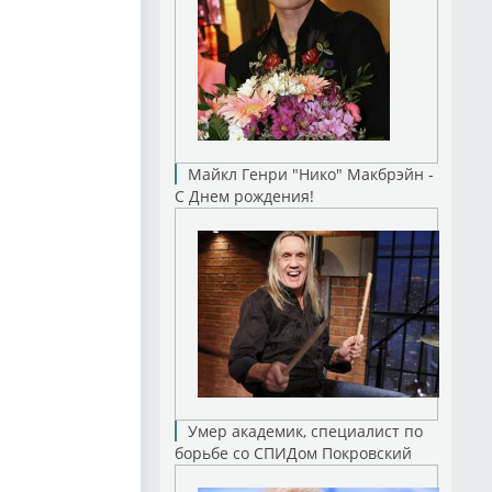
Майкл Генри "Нико" Макбрэйн -
С Днем рождения!
Умер академик, специалист по
борьбе со СПИДом Покровский