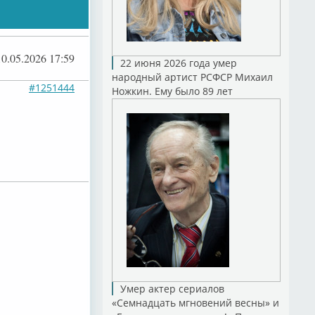
10.05.2026 17:59
22 июня 2026 года умер
народный артист РСФСР Михаил
#1251444
Ножкин. Ему было 89 лет
Умер актер сериалов
«Семнадцать мгновений весны» и