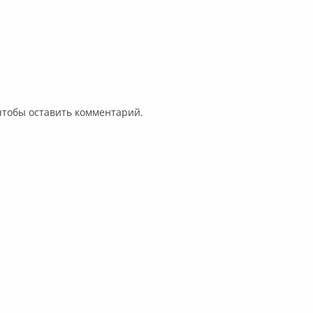
 чтобы оставить комментарий.