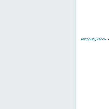
Авторизуйтесь
,