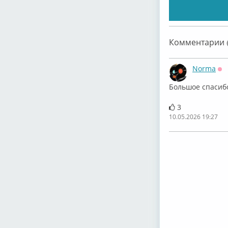
Комментарии (
Norma
Оф
Большое спасиб
3
10.05.2026 19:27