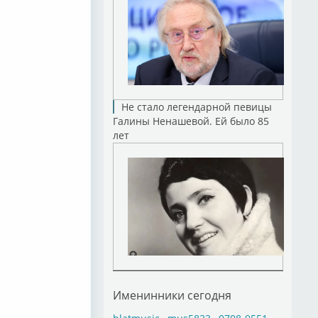
Не стало легендарной певицы
Галины Ненашевой. Ей было 85
лет
Именинники сегодня