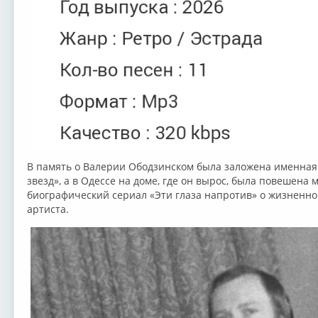
В память о Валерии Ободзинском была заложена именная
звезд», а в Одессе на доме, где он вырос, была повешена 
биографический сериал «Эти глаза напротив» о жизненно
артиста.