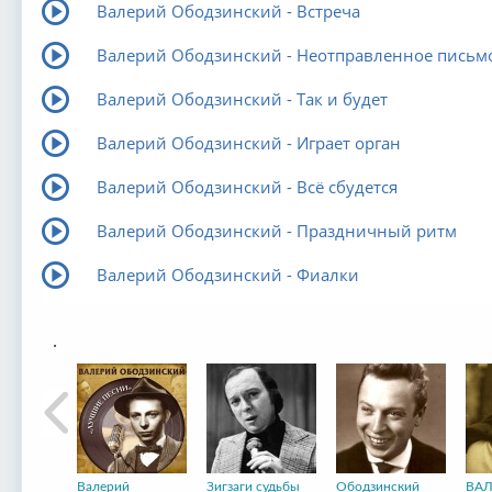
Валерий Ободзинский - Встреча
Валерий Ободзинский - Неотправленное письм
Валерий Ободзинский - Так и будет
Валерий Ободзинский - Играет орган
Валерий Ободзинский - Всё сбудется
Валерий Ободзинский - Праздничный ритм
Валерий Ободзинский - Фиалки
.
Валерий
Зигзаги судьбы
Ободзинский
ВАЛ