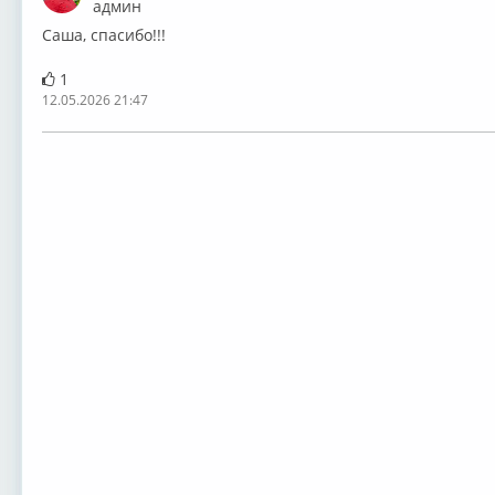
админ
Саша, спасибо!!!
1
12.05.2026 21:47