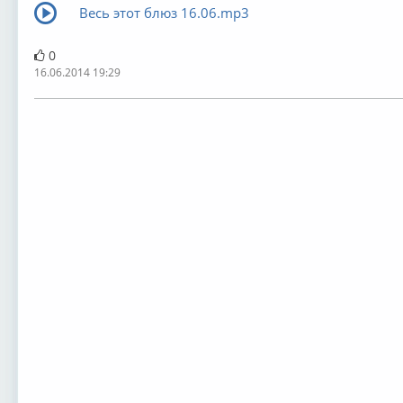
Весь этот блюз 16.06.mp3
0
16.06.2014 19:29