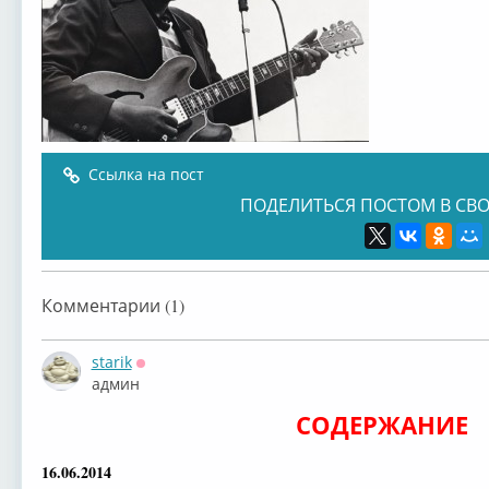
Ссылка на пост
ПОДЕЛИТЬСЯ ПОСТОМ В СВО
Комментарии (1)
starik
Оффлайн
админ
СОДЕРЖАНИЕ
16.06.2014