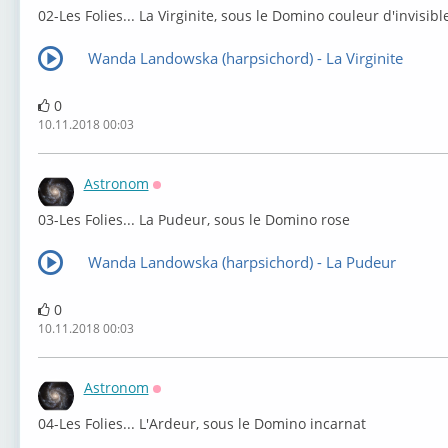
02-Les Folies... La Virginite, sous le Domino couleur d'invisibl
Wanda Landowska (harpsichord) - La Virginite
0
10.11.2018 00:03
Astronom
Оффлайн
⁣03-Les Folies... La Pudeur, sous le Domino rose
Wanda Landowska (harpsichord) - La Pudeur
0
10.11.2018 00:03
Astronom
Оффлайн
⁣04-Les Folies... L'Ardeur, sous le Domino incarnat