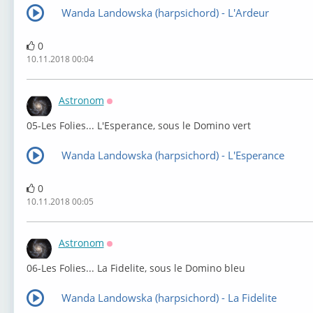
Wanda Landowska (harpsichord) - L'Ardeur
0
10.11.2018 00:04
Astronom
Оффлайн
⁣05-Les Folies... L'Esperance, sous le Domino vert
Wanda Landowska (harpsichord) - L'Esperance
0
10.11.2018 00:05
Astronom
Оффлайн
⁣06-Les Folies... La Fidelite, sous le Domino bleu
Wanda Landowska (harpsichord) - La Fidelite