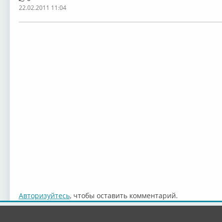
22.02.2011 11:04
Авторизуйтесь
, чтобы оставить комментарий.