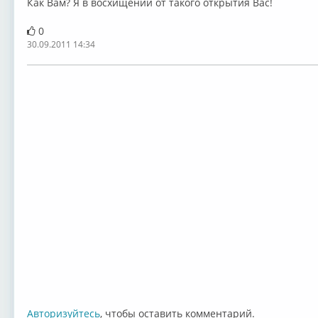
Как Вам? Я в восхищении от такого открытия Вас!
0
30.09.2011 14:34
Авторизуйтесь
, чтобы оставить комментарий.