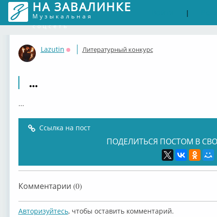
НА ЗАВАЛИНКЕ
Войти
Рег
|
Музыкальная
соцсеть
Lazutin
Литературный конкурс
Оффлайн
...
...
Ссылка на пост
ПОДЕЛИТЬСЯ ПОСТОМ В СВО
Комментарии (0)
Авторизуйтесь
, чтобы оставить комментарий.