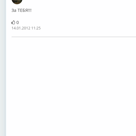
Оффлайн
За ТЕБЯ!!!
0
14.01.2012 11:25