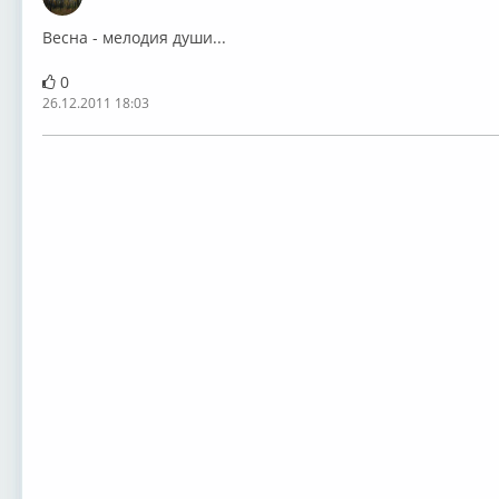
Оффлайн
Весна - мелодия души...
0
26.12.2011 18:03