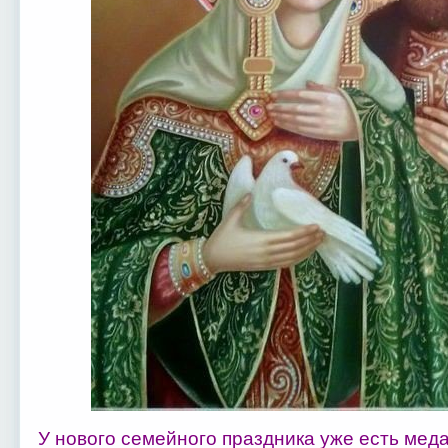
У нового семейного праздника уже есть меда