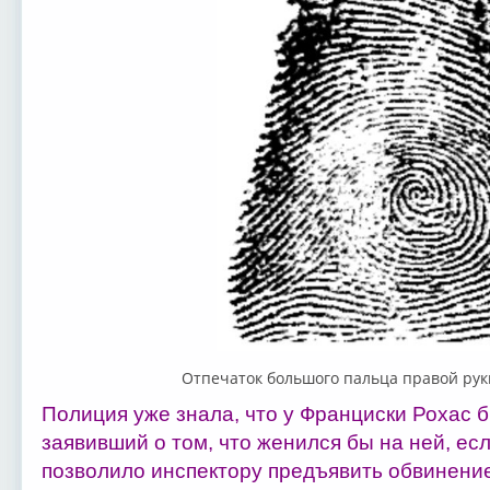
Отпечаток большого пальца правой рук
Полиция уже знала, что у Франциски Рохас 
заявивший о том, что женился бы на ней, есл
позволило инспектору предъявить обвинение