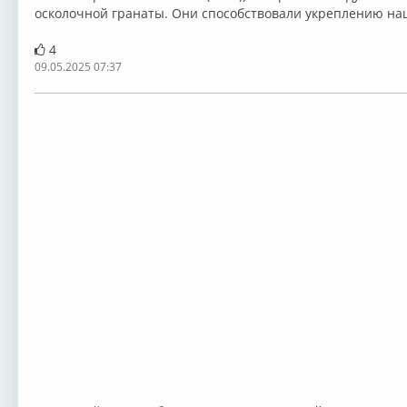
осколочной гранаты. Они способствовали укреплению на
4
09.05.2025 07:37