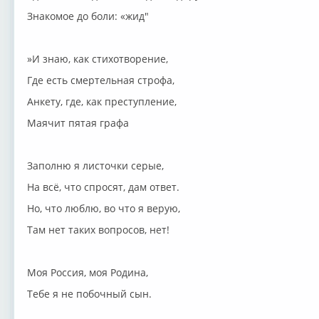
Знакомое до боли: «жид"
»И знаю, как стихотворение,
Где есть смертельная строфа,
Анкету, где, как преступление,
Маячит пятая графа
Заполню я листочки серые,
На всё, что спросят, дам ответ.
Но, что люблю, во что я верую,
Там нет таких вопросов, нет!
Моя Россия, моя Родина,
Тебе я не побочный сын.