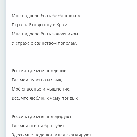
Мне надоело быть безбожником.
Пора найти дорогу в Храм.
Мне надоело быть заложником
У страха с свинством пополам.
Россия, где моё рождение,
Где мои чувства и язык,
Моё спасенье и мышление,
Всё, что люблю, к чему привык
Россия, где мне аплодируют,
Где мой отец и брат убит.
Здесь мне подонки вслед скандируют