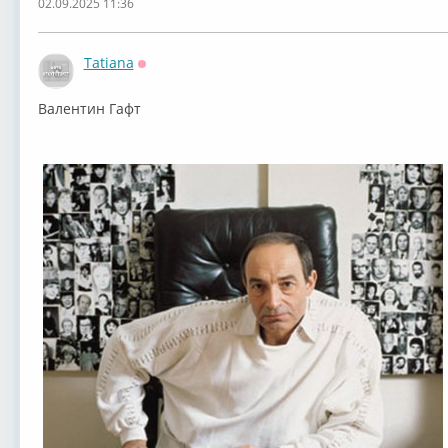
02.09.2025 11:36
Tatiana
Оффлайн
Валентин Гафт