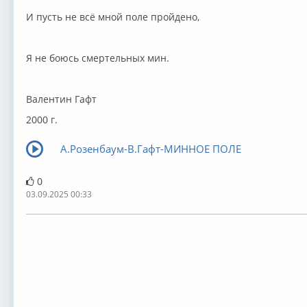
И пусть не всё мной поле пройдено,
Я не боюсь смертельных мин.
Валентин Гафт
2000 г.
А.Розенбаум-В.Гафт-МИННОЕ ПОЛЕ
0
03.09.2025 00:33