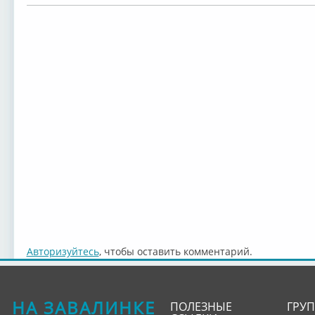
Авторизуйтесь
, чтобы оставить комментарий.
НА ЗАВАЛИНКЕ
ПОЛЕЗНЫЕ
ГРУ