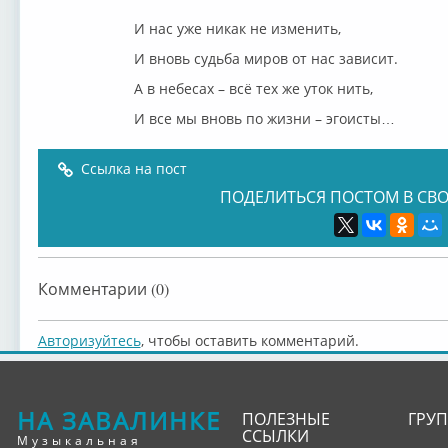
И нас уже никак не изменить,
И вновь судьба миров от нас зависит.
А в небесах – всё тех же уток нить,
И все мы вновь по жизни – эгоисты…
Ссылка на пост
ПОДЕЛИТЬСЯ ПОСТОМ В СВО
Комментарии (0)
Авторизуйтесь
, чтобы оставить комментарий.
НА ЗАВАЛИНКЕ
ПОЛЕЗНЫЕ
ГРУ
ССЫЛКИ
Музыкальная