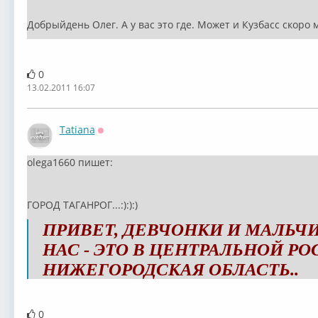
Добрыйдень Олег. А у вас это где. Может и Кузбасс скоро 
0
13.02.2011 16:07
Tatiana
Оффлайн
olega1660 пишет:
ГОРОД ТАГАНРОГ...:):):)
ПРИВЕТ, ДЕВЧОНКИ И МАЛЬЧИ
НАС - ЭТО В ЦЕНТРАЛЬНОЙ РО
НИЖЕГОРОДСКАЯ ОБЛАСТЬ..
0