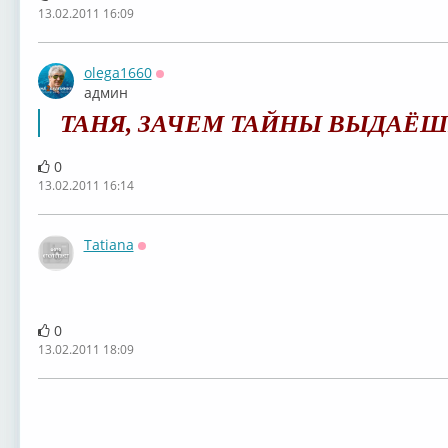
13.02.2011 16:09
olega1660
Оффлайн
админ
ТАНЯ, ЗАЧЕМ ТАЙНЫ ВЫДАЁ
0
13.02.2011 16:14
Tatiana
Оффлайн
0
13.02.2011 18:09