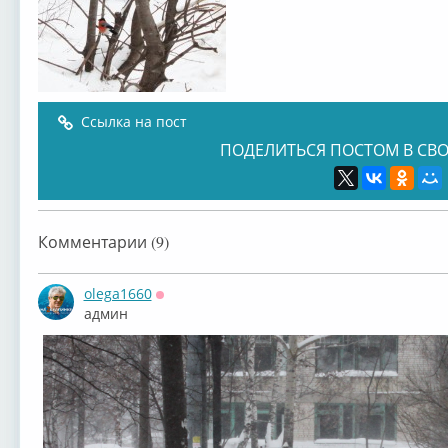
Ссылка на пост
ПОДЕЛИТЬСЯ ПОСТОМ В СВО
Комментарии (9)
olega1660
Оффлайн
админ