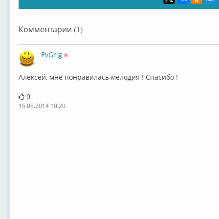
Комментарии (1)
EvGrig
Оффлайн
Алексей, мне понравилась мелодия ! Спасибо !
0
15.05.2014 10:20