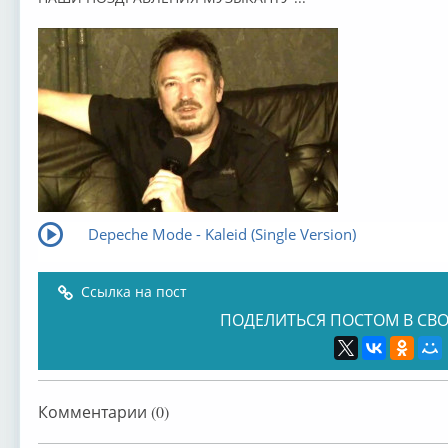
Depeche Mode - Kaleid (Single Version)
Ссылка на пост
ПОДЕЛИТЬСЯ ПОСТОМ В СВО
Комментарии (0)