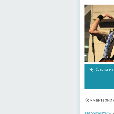
Ссылка на
Комментарии (
Авторизуйтесь
,