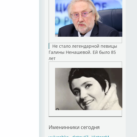
Не стало легендарной певицы
Галины Ненашевой. Ей было 85
лет
Именинники сегодня