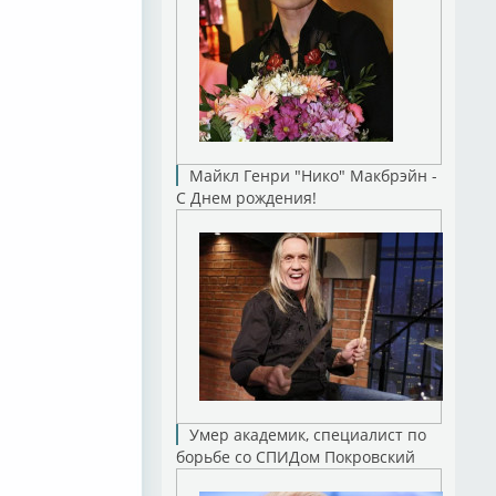
Майкл Генри "Нико" Макбрэйн -
С Днем рождения!
Умер академик, специалист по
борьбе со СПИДом Покровский