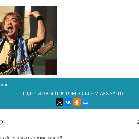
 пост
ПОДЕЛИТЬСЯ ПОСТОМ В СВОЕМ АККАУНТЕ
0)
 чтобы оставить комментарий.