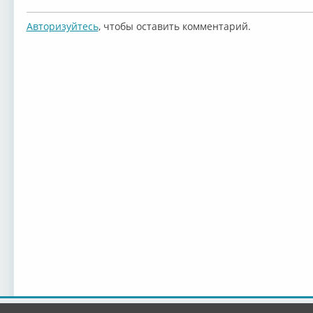
Авторизуйтесь
, чтобы оставить комментарий.