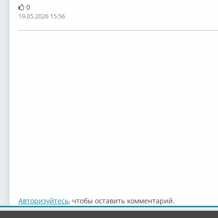
0
19.05.2026 15:56
Авторизуйтесь
, чтобы оставить комментарий.