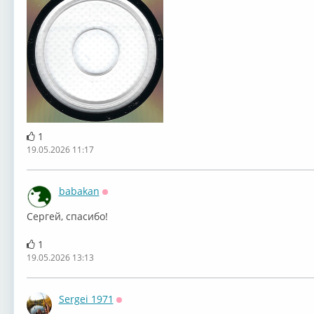
1
19.05.2026 11:17
babakan
Оффлайн
⁣Сергей, спасибо!
1
19.05.2026 13:13
Sergei 1971
Оффлайн