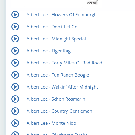
Albert Lee - Flowers Of Edinburgh
Albert Lee - Don't Let Go
Albert Lee - Midnight Special
Albert Lee - Tiger Rag
Albert Lee - Forty Miles Of Bad Road
Albert Lee - Fun Ranch Boogie
Albert Lee - Walkin' After Midnight
Albert Lee - Schon Rosmarin
Albert Lee - Country Gentleman
Albert Lee - Monte Nido