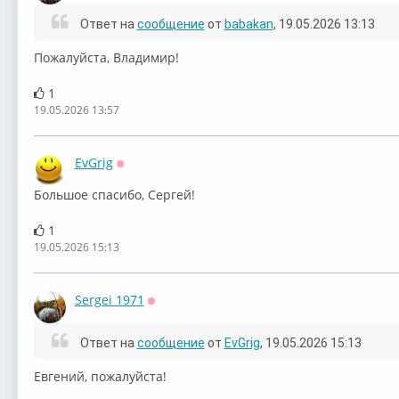
Ответ на
сообщение
от
babakan
, 19.05.2026 13:13
Пожалуйста, Владимир!
1
19.05.2026 13:57
EvGrig
Оффлайн
Большое спасибо, Сергей!
1
19.05.2026 15:13
Sergei 1971
Оффлайн
Ответ на
сообщение
от
EvGrig
, 19.05.2026 15:13
Евгений, пожалуйста!