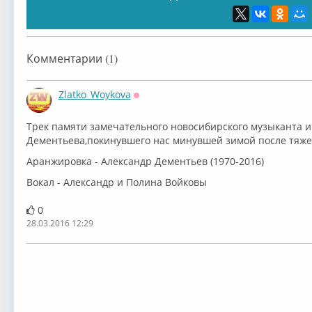
Комментарии (1)
Zlatko_Woykova
Оффлайн
Трек памяти замечательного новосибирского музыканта и 
Дементьева,покинувшего нас минувшей зимой после тяже
Аранжировка - Александр Дементьев (1970-2016)
Вокал - Александр и Полина Войковы
0
28.03.2016 12:29