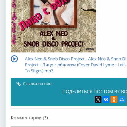
Alex Neo & Snob Disco Project - Alex Neo & Snob Di
Project - Лицо с обложки (Сover David Lyme - Let's
To Sitges).mp3
Ссылка на пост
ПОДЕЛИТЬСЯ ПОСТОМ В СВО
Комментарии (3)