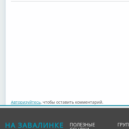
Авторизуйтесь
, чтобы оставить комментарий.
НА ЗАВАЛИНКЕ
ПОЛЕЗНЫЕ
ГРУ