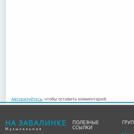
Авторизуйтесь
, чтобы оставить комментарий.
НА ЗАВАЛИНКЕ
ПОЛЕЗНЫЕ
ГРУ
ССЫЛКИ
Музыкальная