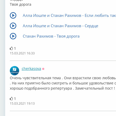
Твоя дорога
Алла Иошпе и Стахан Рахимов - Если любить так
Алла Иошпе и Стахан Рахимов - Сердце
Стахан Рахимов - Твоя дорога
1
15.03.2021 16:33
cherkasova
Оффлайн
Очень чувствительная тема . Они взрастили свою любовь
. На них приятно было смотреть и большое удовольствие 
хорошо подобранного репертуара . Замечательный пост ! 
1
15.03.2021 19:13