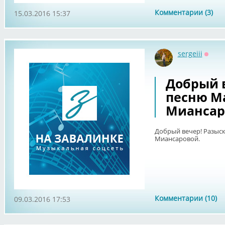
Комментарии (3)
15.03.2016 15:37
sergeiii
Оффл
Добрый 
песню М
Миансар
Добрый вечер! Разыс
Миансаровой.
Комментарии (10)
09.03.2016 17:53