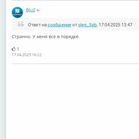
BluZ
Оффлайн
Ответ на
сообщение
от
oleg_Spb
, 17.04.2025 13:47
Странно. У меня все в порядке.
1
17.04.2025 16:22