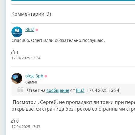
Комментарии (3)
BluZ
Оффлайн
Спасибо, Олег! Элли обязательно послушаю.
1
17.04.2025 13:34
oleg_Spb
Оффлайн
админ
Ответ на
сообщение
от
BluZ
, 17.04.2025 13:34
Посмотри , Сергей, не пропадают ли треки при пер
открывается страница без треков со странными стр
0
17.04.2025 13:47